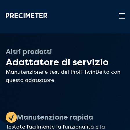
Passa al contenuto principale
Altri prodotti
Adattatore di servizio
Manutenzione e test del ProH TwinDelta con
questo adattatore
Manutenzione rapida
Testate facilmente la funzionalità e la