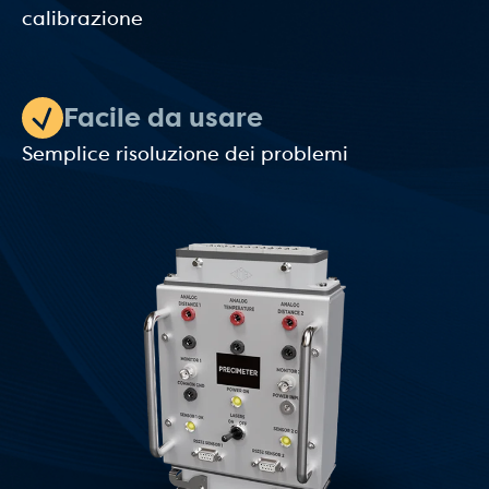
calibrazione
Facile da usare
Semplice risoluzione dei problemi