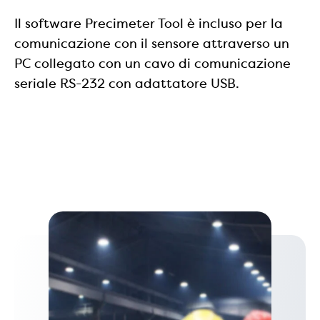
Il software Precimeter Tool è incluso per la
comunicazione con il sensore attraverso un
PC collegato con un cavo di comunicazione
seriale RS-232 con adattatore USB.