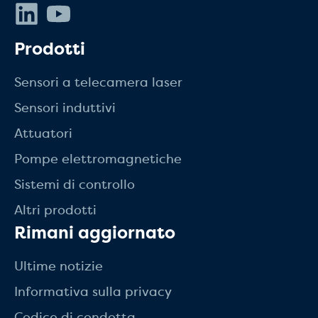
LinkedIn
Youtube
Prodotti
Sensori a telecamera laser
Sensori induttivi
Attuatori
Pompe elettromagnetiche
Sistemi di controllo
Altri prodotti
Rimani aggiornato
Ultime notizie
Informativa sulla privacy
Codice di condotta