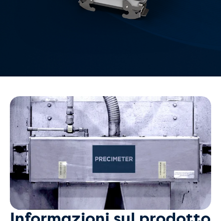
Informazioni sul prodotto