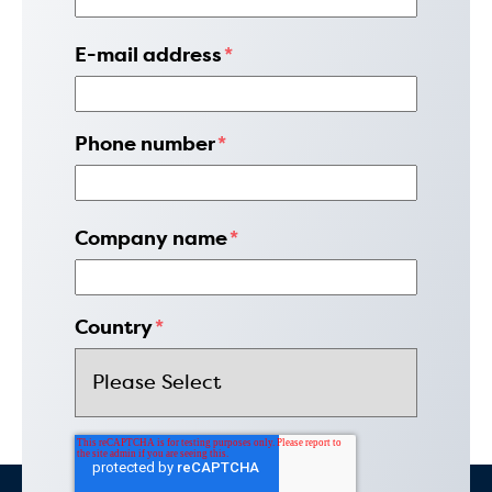
E-mail address
*
Phone number
*
Company name
*
Country
*