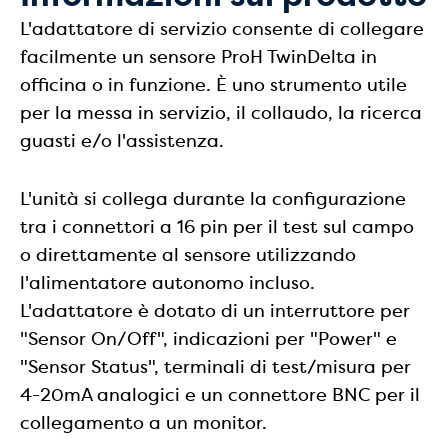
L'adattatore di servizio consente di collegare
facilmente un sensore ProH TwinDelta in
officina o in funzione. È uno strumento utile
per la messa in servizio, il collaudo, la ricerca
guasti e/o l'assistenza.
L'unità si collega durante la configurazione
tra i connettori a 16 pin per il test sul campo
o direttamente al sensore utilizzando
l'alimentatore autonomo incluso.
L'adattatore è dotato di un interruttore per
"Sensor On/Off", indicazioni per "Power" e
"Sensor Status", terminali di test/misura per
4-20mA analogici e un connettore BNC per il
collegamento a un monitor.