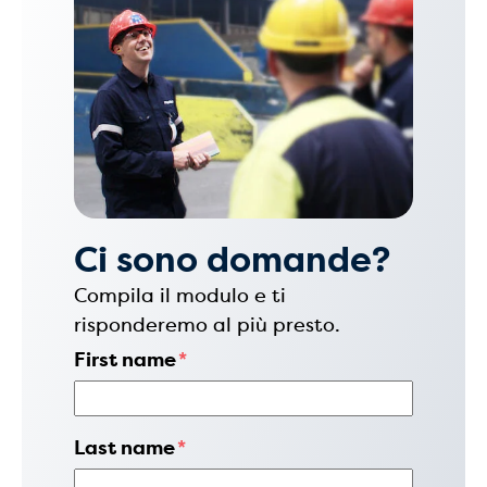
Ci sono domande?
Compila il modulo e ti
risponderemo al più presto.
First name
*
Last name
*