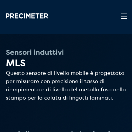
Passa al contenuto principale
Sensori induttivi
MLS
Questo sensore di livello mobile è progettato
per misurare con precisione il tasso di
riempimento e di livello del metallo fuso nello
stampo per la colata di lingotti laminati.