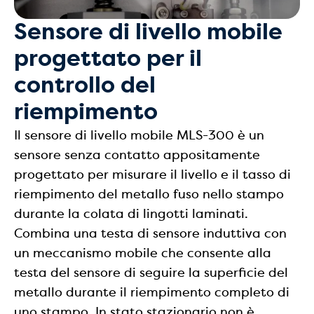
Sensore di livello mobile
progettato per il
controllo del
riempimento
Il sensore di livello mobile MLS-300 è un
sensore senza contatto appositamente
progettato per misurare il livello e il tasso di
riempimento del metallo fuso nello stampo
durante la colata di lingotti laminati.
Combina una testa di sensore induttiva con
un meccanismo mobile che consente alla
testa del sensore di seguire la superficie del
metallo durante il riempimento completo di
uno stampo. In stato stazionario non è