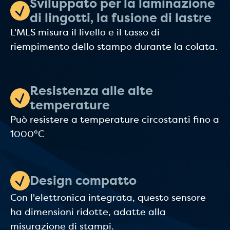
Sviluppato per la laminazione
di lingotti, la fusione di lastre
L'MLS misura il livello e il tasso di
riempimento dello stampo durante la colata.
Resistenza alle alte
temperature
Può resistere a temperature circostanti fino a
1000°C
Design compatto
Con l'elettronica integrata, questo sensore
ha dimensioni ridotte, adatte alla
misurazione di stampi.