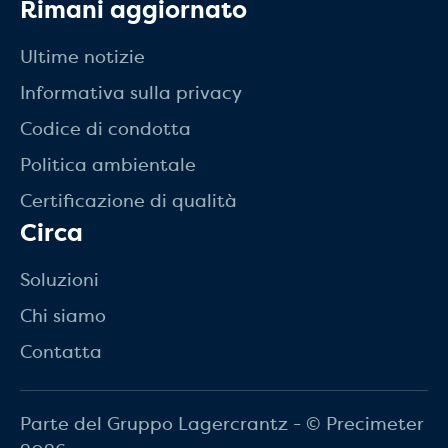
Rimani aggiornato
Ultime notizie
Informativa sulla privacy
Codice di condotta
Politica ambientale
Certificazione di qualità
Circa
Soluzioni
Chi siamo
Contatta
Parte del Gruppo Lagercrantz - © Precimeter