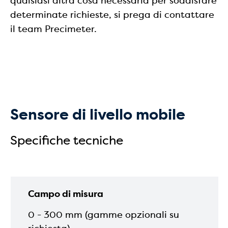
qualsiasi altra cosa necessaria per soddisfare
determinate richieste, si prega di contattare
il team Precimeter.
Sensore di livello mobile
Specifiche tecniche
Campo di misura
0 - 300 mm (gamme opzionali su