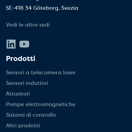
SE-418 34 Göteborg, Svezia
Vedi le altre sedi
LinkedIn
Youtube
Prodotti
Sensori a telecamera laser
Sensori induttivi
Attuatori
Pompe elettromagnetiche
Sistemi di controllo
Altri prodotti