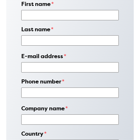
First name
*
Last name
*
E-mail address
*
Phone number
*
Company name
*
Country
*