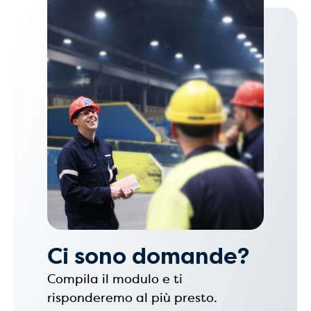
Ci sono domande?
Compila il modulo e ti
risponderemo al più presto.