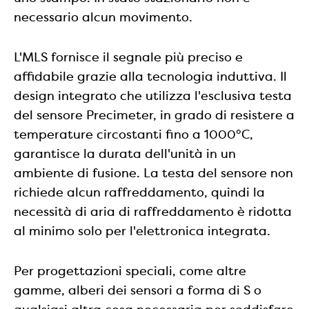
necessario alcun movimento.
L'MLS fornisce il segnale più preciso e
affidabile grazie alla tecnologia induttiva. Il
design integrato che utilizza l'esclusiva testa
del sensore Precimeter, in grado di resistere a
temperature circostanti fino a 1000°C,
garantisce la durata dell'unità in un
ambiente di fusione. La testa del sensore non
richiede alcun raffreddamento, quindi la
necessità di aria di raffreddamento è ridotta
al minimo solo per l'elettronica integrata.
Per progettazioni speciali, come altre
gamme, alberi dei sensori a forma di S o