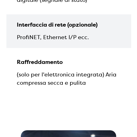
Interfaccia di rete (opzionale)
ProfiNET, Ethernet I/P ecc.
Raffreddamento
(solo per l'elettronica integrata) Aria
compressa secca e pulita