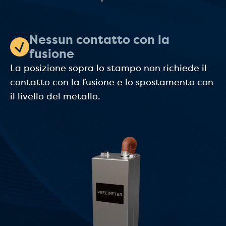
Nessun contatto con la
fusione
La posizione sopra lo stampo non richiede il
contatto con la fusione e lo spostamento con
il livello del metallo.