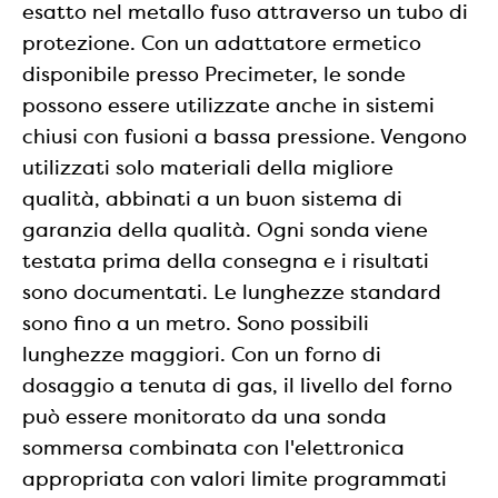
esatto nel metallo fuso attraverso un tubo di
protezione. Con un adattatore ermetico
disponibile presso Precimeter, le sonde
possono essere utilizzate anche in sistemi
chiusi con fusioni a bassa pressione. Vengono
utilizzati solo materiali della migliore
qualità, abbinati a un buon sistema di
garanzia della qualità. Ogni sonda viene
testata prima della consegna e i risultati
sono documentati. Le lunghezze standard
sono fino a un metro. Sono possibili
lunghezze maggiori. Con un forno di
dosaggio a tenuta di gas, il livello del forno
può essere monitorato da una sonda
sommersa combinata con l'elettronica
appropriata con valori limite programmati