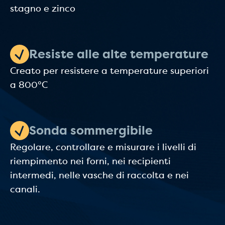
stagno e zinco
Resiste alle alte temperature
Creato per resistere a temperature superiori
a 800°C
Sonda sommergibile
Regolare, controllare e misurare i livelli di
riempimento nei forni, nei recipienti
intermedi, nelle vasche di raccolta e nei
canali.