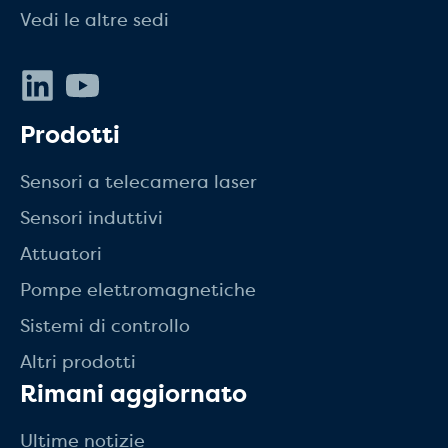
Vedi le altre sedi
LinkedIn
Youtube
Prodotti
Sensori a telecamera laser
Sensori induttivi
Attuatori
Pompe elettromagnetiche
Sistemi di controllo
Altri prodotti
Rimani aggiornato
Ultime notizie