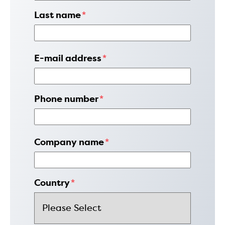
Last name
*
E-mail address
*
Phone number
*
Company name
*
Country
*