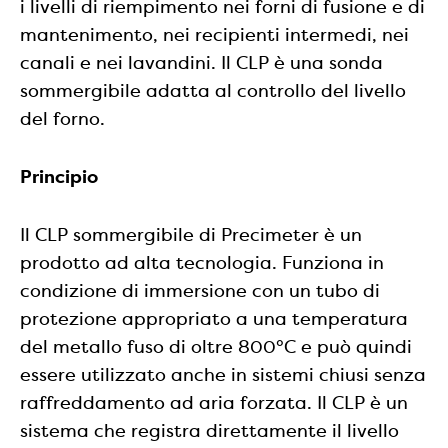
i livelli di riempimento nei forni di fusione e di
mantenimento, nei recipienti intermedi, nei
canali e nei lavandini. Il CLP è una sonda
sommergibile adatta al controllo del livello
del forno.
Principio
Il CLP sommergibile di Precimeter è un
prodotto ad alta tecnologia. Funziona in
condizione di immersione con un tubo di
protezione appropriato a una temperatura
del metallo fuso di oltre 800°C e può quindi
essere utilizzato anche in sistemi chiusi senza
raffreddamento ad aria forzata. Il CLP è un
sistema che registra direttamente il livello