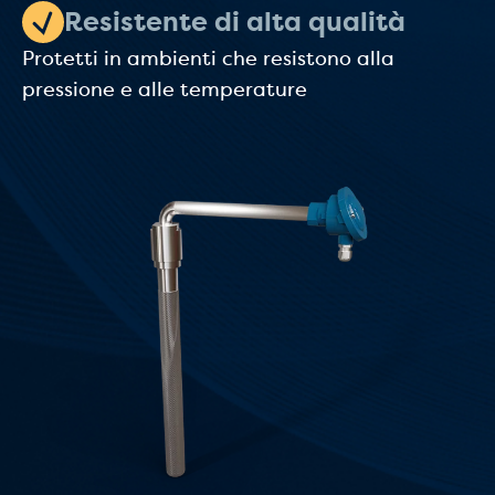
Resistente di alta qualità
Protetti in ambienti che resistono alla
pressione e alle temperature