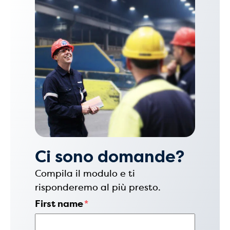
Ci sono domande?
Compila il modulo e ti
risponderemo al più presto.
First name
*