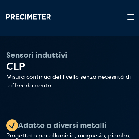
Passa al contenuto principale
Sensori induttivi
CLP
Misura continua del livello senza necessità di
raffreddamento.
Adatto a diversi metalli
Progettato per alluminio, magnesio, piombo,