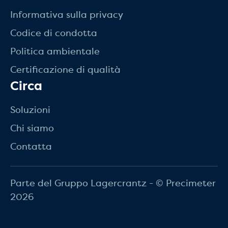
Informativa sulla privacy
Codice di condotta
Politica ambientale
Certificazione di qualità
Circa
Soluzioni
Chi siamo
Contatta
Parte del Gruppo Lagercrantz - © Precimeter
2026