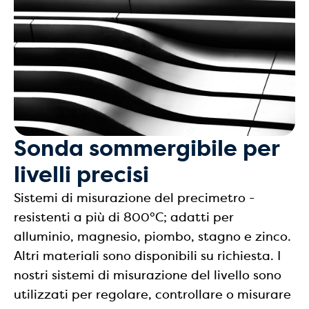
Sonda sommergibile per
livelli precisi
Sistemi di misurazione del precimetro -
resistenti a più di 800°C; adatti per
alluminio, magnesio, piombo, stagno e zinco.
Altri materiali sono disponibili su richiesta. I
nostri sistemi di misurazione del livello sono
utilizzati per regolare, controllare o misurare