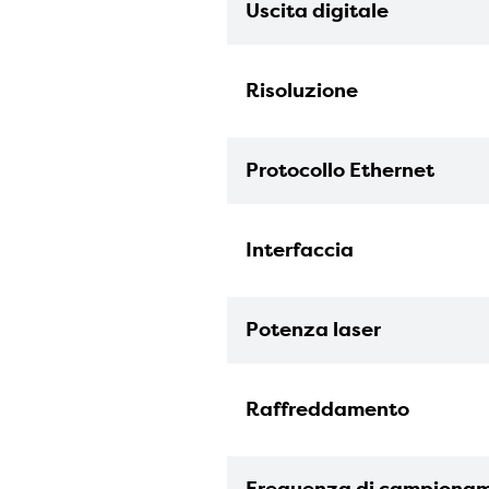
Uscita digitale
Risoluzione
Protocollo Ethernet
Interfaccia
Potenza laser
Raffreddamento