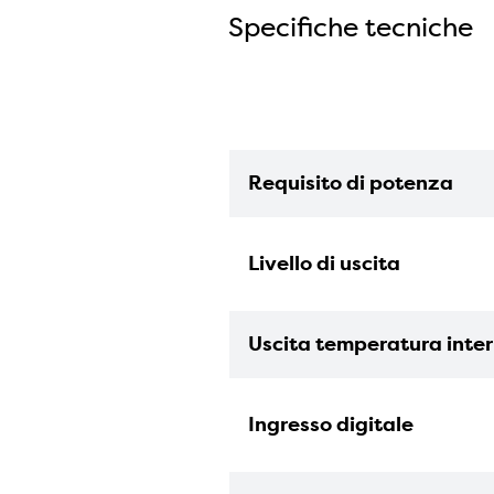
Specifiche tecniche
Requisito di potenza
Livello di uscita
Uscita temperatura inte
Ingresso digitale