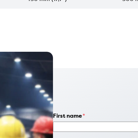
First name
*