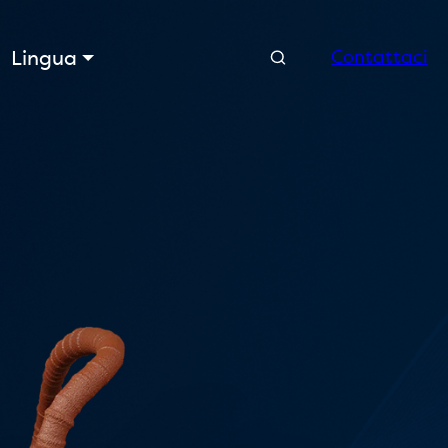
Ricerca
Lingua
Contattaci