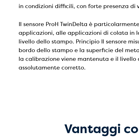
in condizioni difficili, con forte presenza d
Il sensore ProH TwinDelta è particolarmente 
applicazioni, alle applicazioni di colata in l
livello dello stampo. Principio Il sensore mis
bordo dello stampo e la superficie del metal
la calibrazione viene mantenuta e il livello
assolutamente corretto.
Vantaggi con