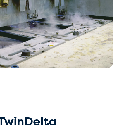
 TwinDelta